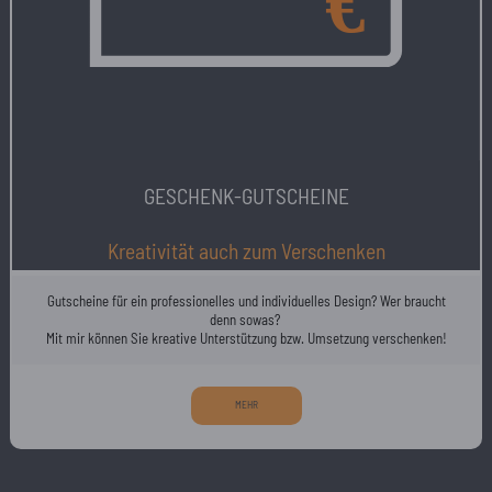
GESCHENK-GUTSCHEINE
Kreativität auch zum Verschenken
Gutscheine für ein professionelles und individuelles Design? Wer braucht
denn sowas?
Mit mir können Sie kreative Unterstützung bzw. Umsetzung verschenken!
MEHR