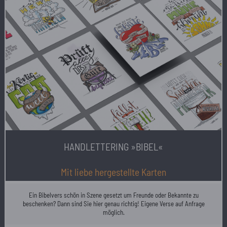
HANDLETTERING »BIBEL«
Mit liebe hergestellte Karten
Ein Bibelvers schön in Szene gesetzt um Freunde oder Bekannte zu
beschenken? Dann sind Sie hier genau richtig! Eigene Verse auf Anfrage
möglich.