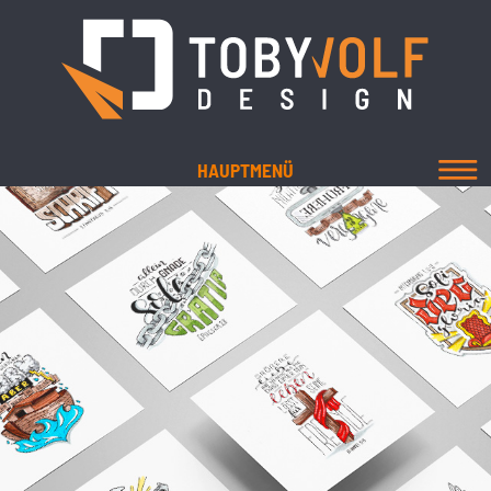
HAUPTMENÜ