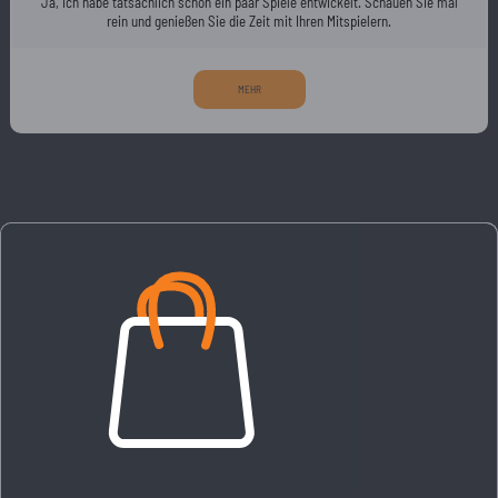
Ja, ich habe tatsächlich schon ein paar Spiele entwickelt. Schauen Sie mal
rein und genießen Sie die Zeit mit Ihren Mitspielern.
MEHR