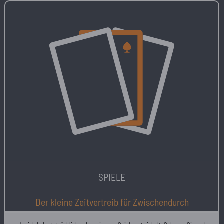
SPIELE
Der kleine Zeitvertreib für Zwischendurch