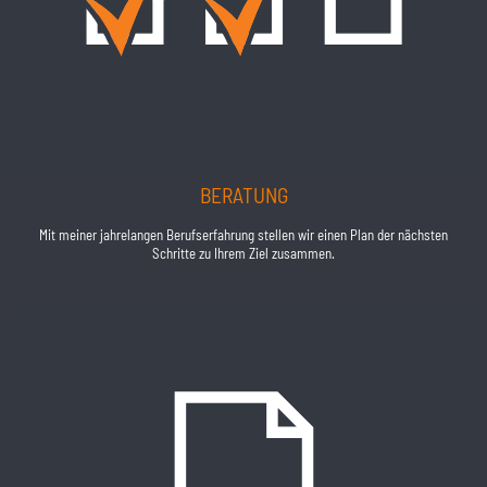
BERATUNG
Mit meiner jahrelangen Berufserfahrung stellen wir einen Plan der nächsten
Schritte zu Ihrem Ziel zusammen.