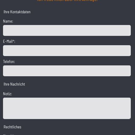
Ihre Kontaktdaten
Name:
E-Mail*:
Telefon:
Ihre Nachricht
Notiz:
Rechtliches