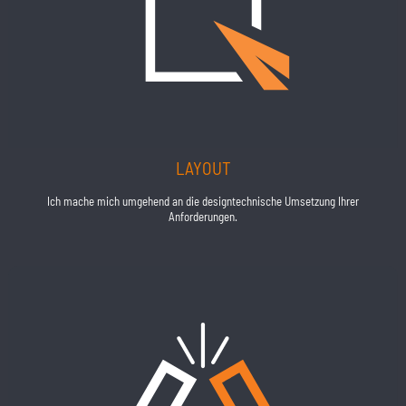
LAYOUT
Ich mache mich umgehend an die designtechnische Umsetzung Ihrer
Anforderungen.