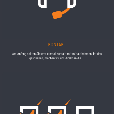
KONTAKT
Am Anfang sollten Sie erst einmal Kontakt mit mir aufnehmen. Ist das
geschehen, machen wir uns direkt an die ....