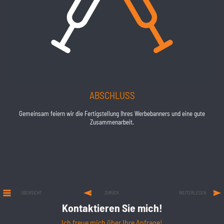
ABSCHLUSS
Gemeinsam feiern wir die Fertigstellung Ihres Werbebanners und eine gute
Zusammenarbeit.
ÜBERSICHT
ZURÜCK
WEITERLESEN
Kontaktieren Sie mich!
Ich freue mich über Ihre Anfrage!