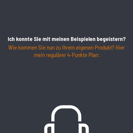
Ich konnte Sie mit meinen Beispielen begeistern?
Wie kommen Sie nun zu Ihrem eigenen Produkt? Hier
mein regulärer 4-Punkte Plan: