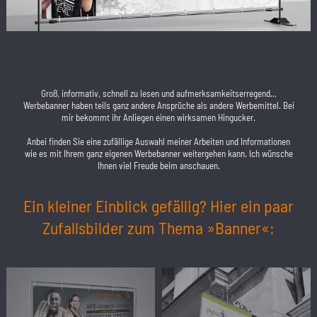
Groß, informativ, schnell zu lesen und aufmerksamkeitserregend...
Werbebanner haben teils ganz andere Ansprüche als andere Werbemittel. Bei
mir bekommt ihr Anliegen einen wirksamen Hingucker.
Anbei finden Sie eine zufällige Auswahl meiner Arbeiten und Informationen
wie es mit Ihrem ganz eigenen Werbebanner weitergehen kann. Ich wünsche
Ihnen viel Freude beim anschauen.
Ein kleiner Einblick gefällig? Hier ein paar
Zufallsbilder zum Thema »Banner«: