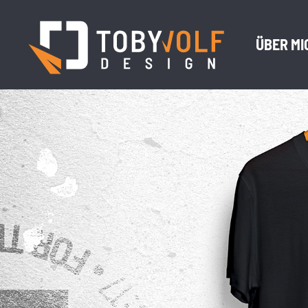
ÜBER MI