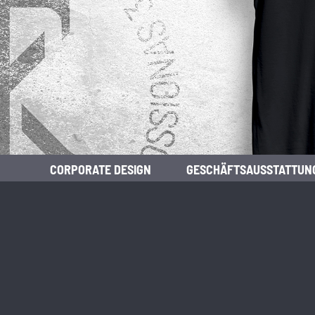
CORPORATE DESIGN
GESCHÄFTSAUSSTATTUN