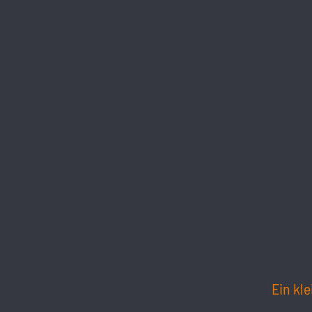
Ein kle