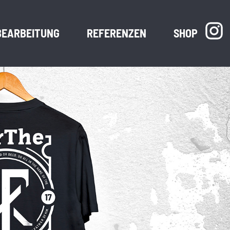
BEARBEITUNG
REFERENZEN
SHOP