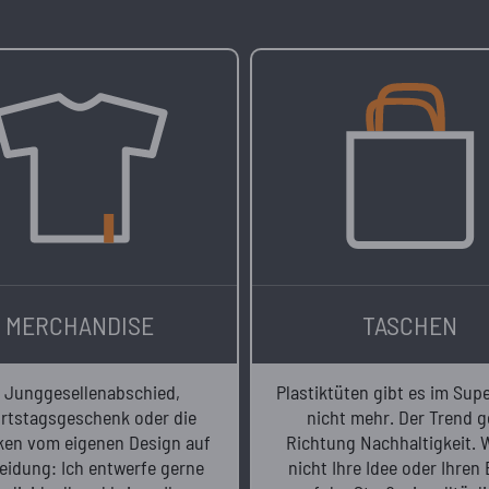
MERCHANDISE
TASCHEN
 Junggesellenabschied,
Plastiktüten gibt es im Sup
rtstagsgeschenk oder die
nicht mehr. Der Trend g
en vom eigenen Design auf
Richtung Nachhaltigkeit.
leidung: Ich entwerfe gerne
nicht Ihre Idee oder Ihren