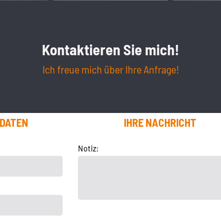
Kontaktieren Sie mich!
Ich freue mich über Ihre Anfrage!
TDATEN
IHRE NACHRICHT
Notiz: