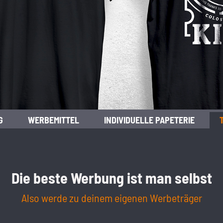
G
WERBEMITTEL
INDIVIDUELLE PAPETERIE
Die beste Werbung ist man selbst
Also werde zu deinem eigenen Werbeträger