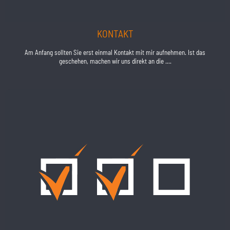
KONTAKT
Am Anfang sollten Sie erst einmal Kontakt mit mir aufnehmen. Ist das
geschehen, machen wir uns direkt an die ....