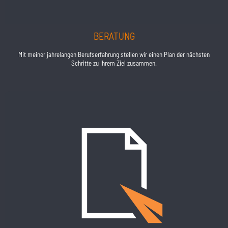
BERATUNG
Mit meiner jahrelangen Berufserfahrung stellen wir einen Plan der nächsten
Schritte zu Ihrem Ziel zusammen.