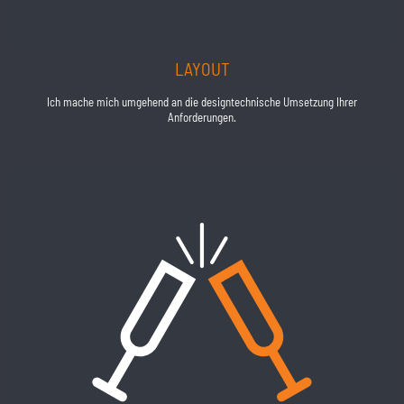
LAYOUT
Ich mache mich umgehend an die designtechnische Umsetzung Ihrer
Anforderungen.