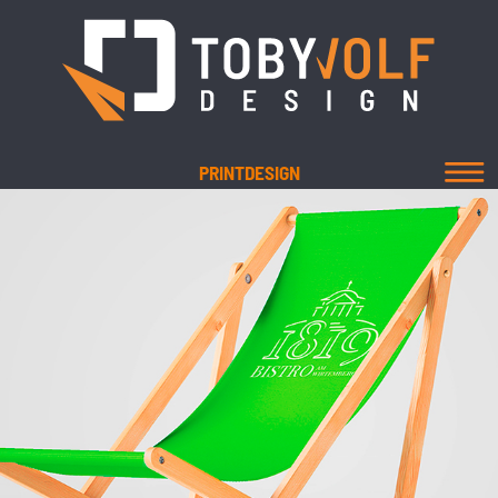
PRINTDESIGN