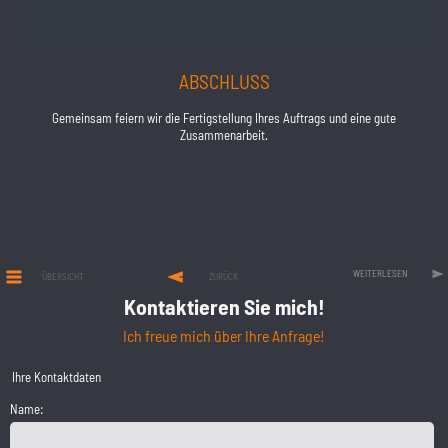
ABSCHLUSS
Gemeinsam feiern wir die Fertigstellung Ihres Auftrags und eine gute
Zusammenarbeit.
WEITERLESEN
ÜBERSICHT
ZURÜCK
Kontaktieren Sie mich!
Ich freue mich über Ihre Anfrage!
Ihre Kontaktdaten
Name: