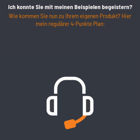
Ich konnte Sie mit meinen Beispielen begeistern?
Wie kommen Sie nun zu Ihrem eigenen Produkt? Hier
mein regulärer 4-Punkte Plan: