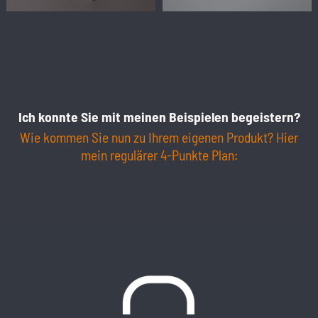
Ich konnte Sie mit meinen Beispielen begeistern?
Wie kommen Sie nun zu Ihrem eigenen Produkt? Hier
mein regulärer 4-Punkte Plan: