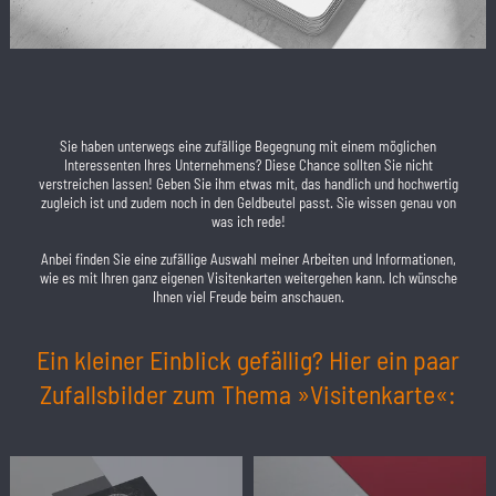
Sie haben unterwegs eine zufällige Begegnung mit einem möglichen
Interessenten Ihres Unternehmens? Diese Chance sollten Sie nicht
verstreichen lassen! Geben Sie ihm etwas mit, das handlich und hochwertig
zugleich ist und zudem noch in den Geldbeutel passt. Sie wissen genau von
was ich rede!
Anbei finden Sie eine zufällige Auswahl meiner Arbeiten und Informationen,
wie es mit Ihren ganz eigenen Visitenkarten weitergehen kann. Ich wünsche
Ihnen viel Freude beim anschauen.
Ein kleiner Einblick gefällig? Hier ein paar
Zufallsbilder zum Thema »Visitenkarte«: