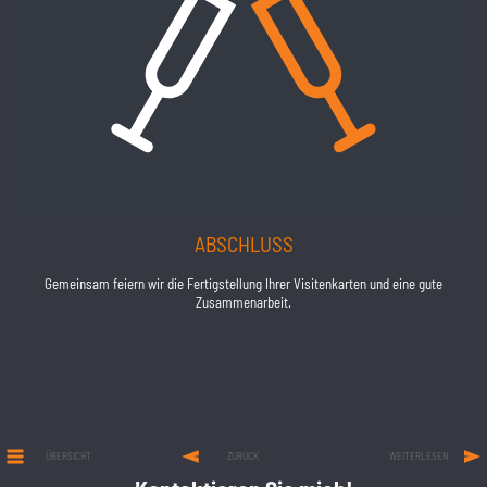
ABSCHLUSS
Gemeinsam feiern wir die Fertigstellung Ihrer Visitenkarten und eine gute
Zusammenarbeit.
ÜBERSICHT
ZURÜCK
WEITERLESEN