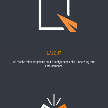
LAYOUT
Ich mache mich umgehend an die designtechnische Umsetzung Ihrer
Anforderungen.