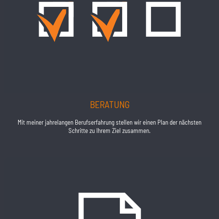
BERATUNG
Mit meiner jahrelangen Berufserfahrung stellen wir einen Plan der nächsten
Schritte zu Ihrem Ziel zusammen.