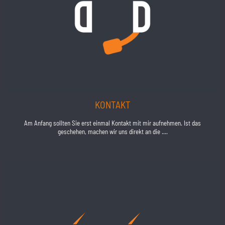
KONTAKT
Am Anfang sollten Sie erst einmal Kontakt mit mir aufnehmen. Ist das
geschehen, machen wir uns direkt an die ....