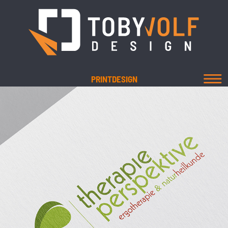
PRINTDESIGN