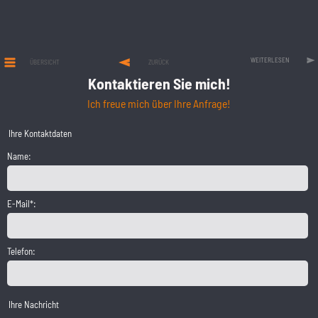
WEITERLESEN
ÜBERSICHT
ZURÜCK
Kontaktieren Sie mich!
Ich freue mich über Ihre Anfrage!
Ihre Kontaktdaten
Name:
E-Mail*:
Telefon:
Ihre Nachricht