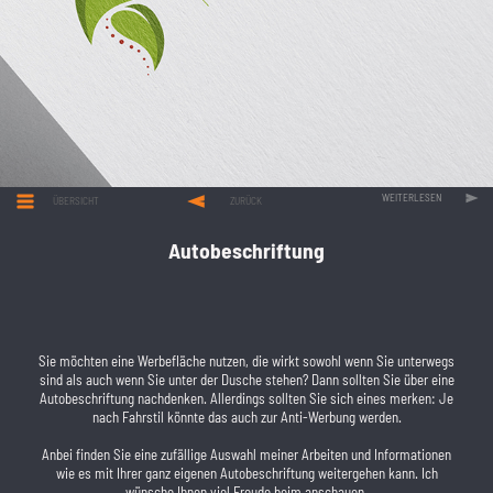
WEITERLESEN
ÜBERSICHT
ZURÜCK
Autobeschriftung
Sie möchten eine Werbefläche nutzen, die wirkt sowohl wenn Sie unterwegs
sind als auch wenn Sie unter der Dusche stehen? Dann sollten Sie über eine
Autobeschriftung nachdenken. Allerdings sollten Sie sich eines merken: Je
nach Fahrstil könnte das auch zur Anti-Werbung werden.
Anbei finden Sie eine zufällige Auswahl meiner Arbeiten und Informationen
wie es mit Ihrer ganz eigenen Autobeschriftung weitergehen kann. Ich
wünsche Ihnen viel Freude beim anschauen.