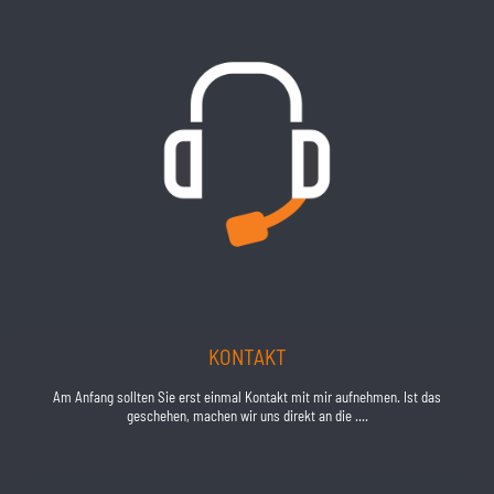
KONTAKT
Am Anfang sollten Sie erst einmal Kontakt mit mir aufnehmen. Ist das
geschehen, machen wir uns direkt an die ....