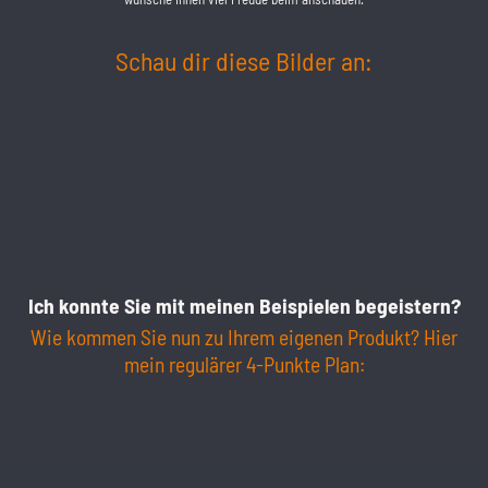
Schau dir diese Bilder an:
Ich konnte Sie mit meinen Beispielen begeistern?
Wie kommen Sie nun zu Ihrem eigenen Produkt? Hier
mein regulärer 4-Punkte Plan: