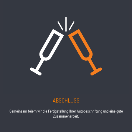
ABSCHLUSS
Gemeinsam feiern wir die Fertigstellung Ihrer Autobeschriftung und eine gute
Zusammenarbeit.