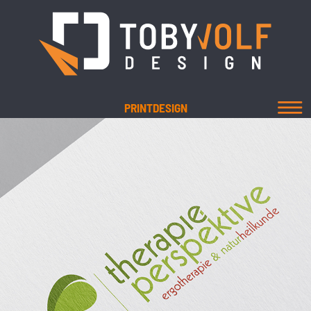
PRINTDESIGN