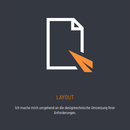
LAYOUT
Ich mache mich umgehend an die designtechnische Umsetzung Ihrer
Anforderungen.