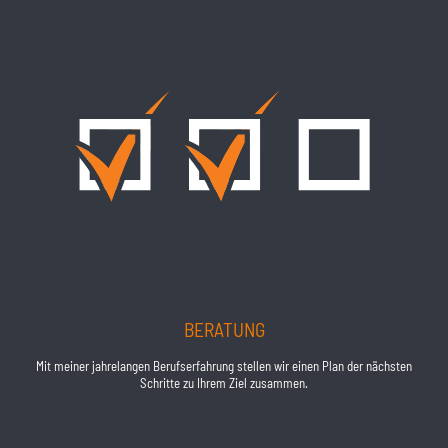
BERATUNG
Mit meiner jahrelangen Berufserfahrung stellen wir einen Plan der nächsten
Schritte zu Ihrem Ziel zusammen.