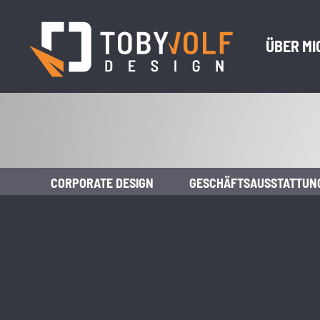
ÜBER MI
CORPORATE DESIGN
GESCHÄFTSAUSSTATTUN