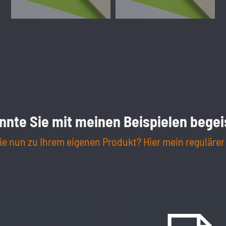
onnte Sie mit meinen Beispielen begei
 nun zu Ihrem eigenen Produkt? Hier mein regulärer