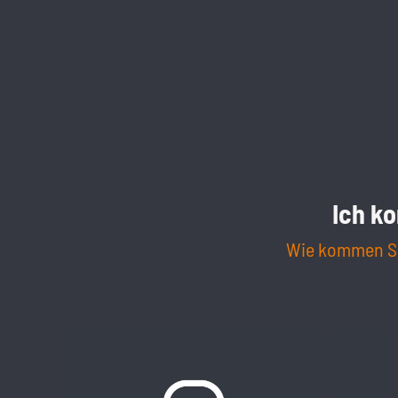
Ich k
Wie kommen Sie