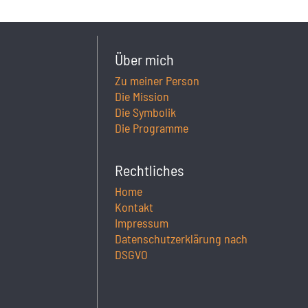
Über mich
Zu meiner Person
Die Mission
Die Symbolik
Die Programme
Rechtliches
Home
Kontakt
Impressum
Datenschutzerklärung nach
DSGVO