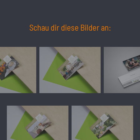
Schau dir diese Bilder an: