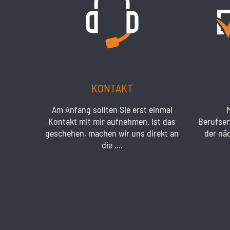
KONTAKT
Am Anfang sollten Sie erst einmal
Kontakt mit mir aufnehmen. Ist das
Berufser
geschehen, machen wir uns direkt an
der näc
die ....