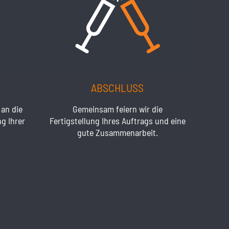
ABSCHLUSS
an die
Gemeinsam feiern wir die
g Ihrer
Fertigstellung Ihres Auftrags und eine
gute Zusammenarbeit.