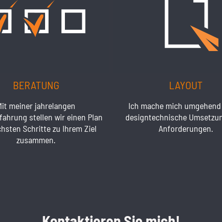
BERATUNG
LAYOUT
Mit meiner jahrelangen
Ich mache mich umgehend 
fahrung stellen wir einen Plan
designtechnische Umsetzun
hsten Schritte zu Ihrem Ziel
Anforderungen.
zusammen.
Kontaktieren Sie mich!