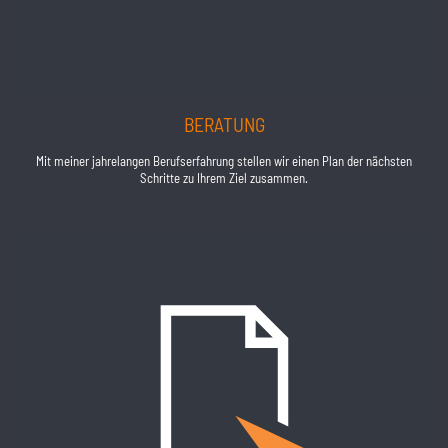
BERATUNG
Mit meiner jahrelangen Berufserfahrung stellen wir einen Plan der nächsten
Schritte zu Ihrem Ziel zusammen.