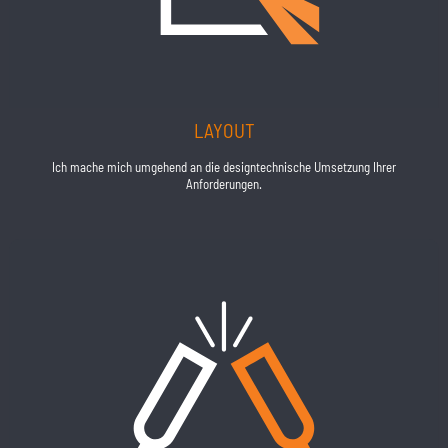
LAYOUT
Ich mache mich umgehend an die designtechnische Umsetzung Ihrer
Anforderungen.