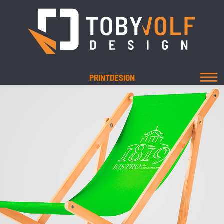
PRINTDESIGN