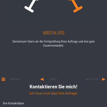
ABSCHLUSS
Gemeinsam feiern wir die Fertigstellung Ihres Auftrags und eine gute
Zusammenarbeit.
ÜBERSICHT
ZURÜCK
WEITERLESEN
Kontaktieren Sie mich!
Ich freue mich über Ihre Anfrage!
Ihre Kontaktdaten