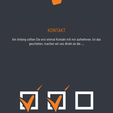
KONTAKT
Am Anfang sollten Sie erst einmal Kontakt mit mir aufnehmen. Ist das
geschehen, machen wir uns direkt an die ....