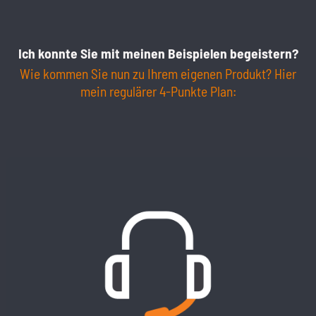
Ich konnte Sie mit meinen Beispielen begeistern?
Wie kommen Sie nun zu Ihrem eigenen Produkt? Hier
mein regulärer 4-Punkte Plan: