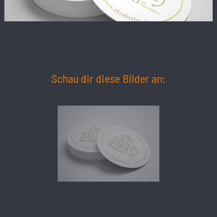
Schau dir diese Bilder an: