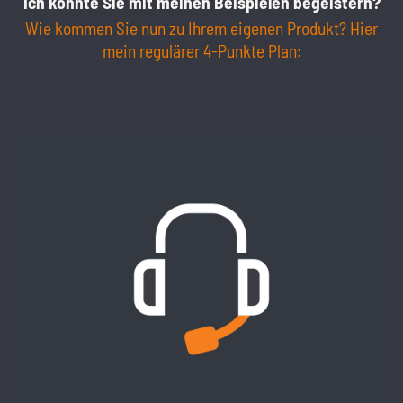
Ich konnte Sie mit meinen Beispielen begeistern?
Wie kommen Sie nun zu Ihrem eigenen Produkt? Hier
mein regulärer 4-Punkte Plan: