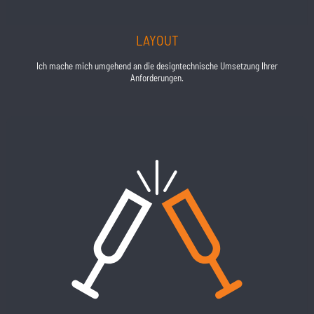
LAYOUT
Ich mache mich umgehend an die designtechnische Umsetzung Ihrer
Anforderungen.