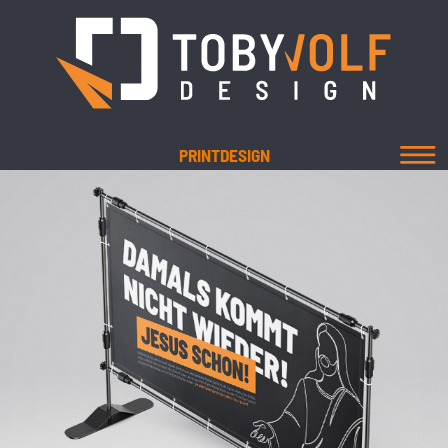
PRINTDESIGN