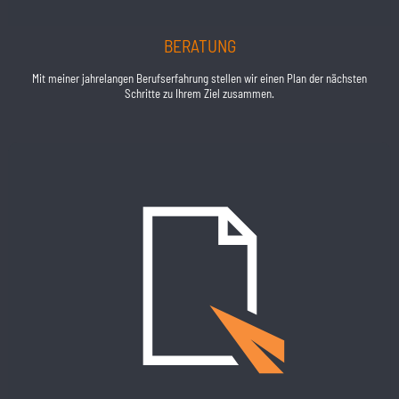
BERATUNG
Mit meiner jahrelangen Berufserfahrung stellen wir einen Plan der nächsten
Schritte zu Ihrem Ziel zusammen.