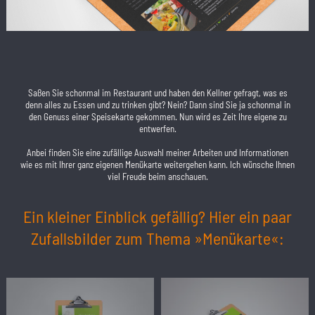
Saßen Sie schonmal im Restaurant und haben den Kellner gefragt, was es
denn alles zu Essen und zu trinken gibt? Nein? Dann sind Sie ja schonmal in
den Genuss einer Speisekarte gekommen. Nun wird es Zeit Ihre eigene zu
entwerfen.
Anbei finden Sie eine zufällige Auswahl meiner Arbeiten und Informationen
wie es mit Ihrer ganz eigenen Menükarte weitergehen kann. Ich wünsche Ihnen
viel Freude beim anschauen.
Ein kleiner Einblick gefällig? Hier ein paar
Zufallsbilder zum Thema »Menükarte«: