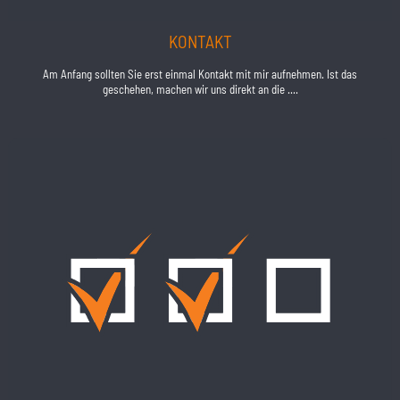
KONTAKT
Am Anfang sollten Sie erst einmal Kontakt mit mir aufnehmen. Ist das
geschehen, machen wir uns direkt an die ....