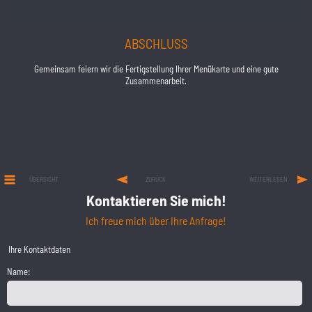
ABSCHLUSS
Gemeinsam feiern wir die Fertigstellung Ihrer Menükarte und eine gute
Zusammenarbeit.
ÜBERSICHT
ZURÜCK
WEITERLESEN
Kontaktieren Sie mich!
Ich freue mich über Ihre Anfrage!
Ihre Kontaktdaten
Name: