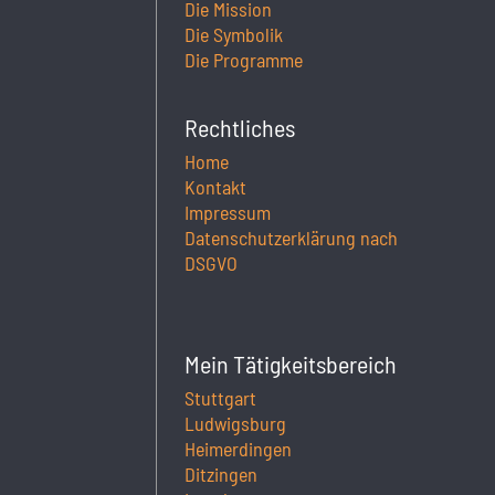
Die Mission
Die Symbolik
Die Programme
Rechtliches
Home
Kontakt
Impressum
Datenschutzerklärung nach
DSGVO
Mein Tätigkeitsbereich
Stuttgart
Ludwigsburg
Heimerdingen
Ditzingen