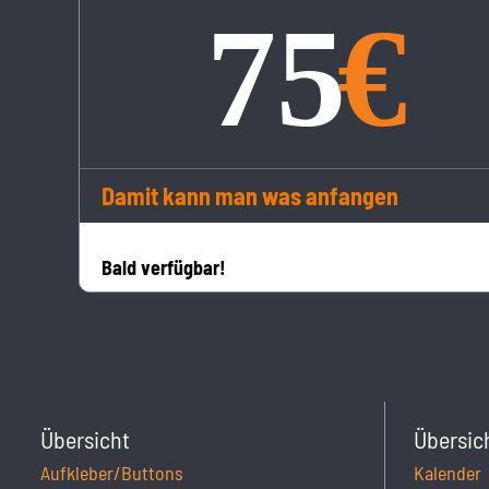
Damit kann man was anfangen
Bald verfügbar!
Übersicht
Übersic
Aufkleber/Buttons
Kalender