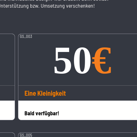
 Unterstützung bzw. Umsetzung verschenken!
GS_003
Eine Kleinigkeit
Bald verfügbar!
GS_005