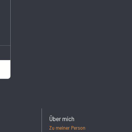
Über mich
Zu meiner Person