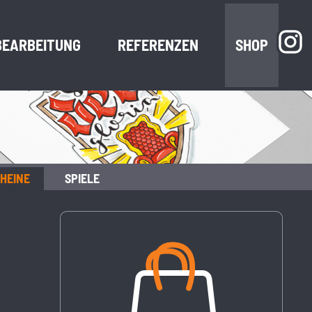
BEARBEITUNG
REFERENZEN
SHOP
HEINE
SPIELE