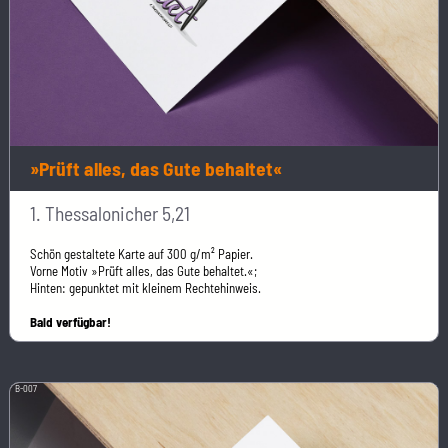
»Prüft alles, das Gute behaltet«
1. Thessalonicher 5,21
Schön gestaltete Karte auf 300 g/m² Papier.
Vorne Motiv »Prüft alles, das Gute behaltet.«;
Hinten: gepunktet mit kleinem Rechtehinweis.
Bald verfügbar!
B-007