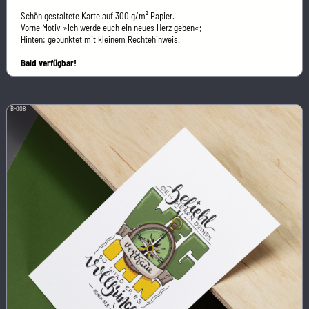
Schön gestaltete Karte auf 300 g/m² Papier.
Vorne Motiv »Ich werde euch ein neues Herz geben«;
Hinten: gepunktet mit kleinem Rechtehinweis.
Bald verfügbar!
B-008