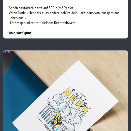
Schön gestaltete Karte auf 300 g/m² Papier.
Vorne Motiv »Mehr als alles andere behüte dein Herz, denn von ihm geht das
Leben aus.«;
Hinten: gepunktet mit kleinem Rechtehinweis.
Bald verfügbar!
B-010