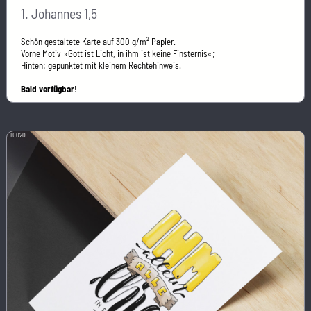
1. Johannes 1,5
Schön gestaltete Karte auf 300 g/m² Papier.
Vorne Motiv »Gott ist Licht, in ihm ist keine Finsternis«;
Hinten: gepunktet mit kleinem Rechtehinweis.
Bald verfügbar!
B-020