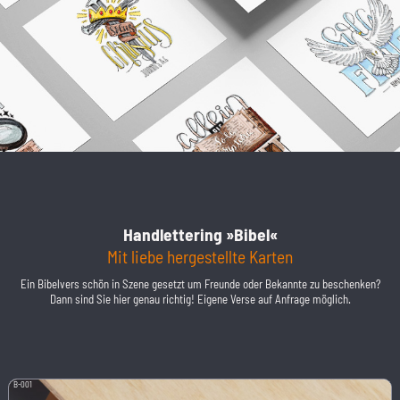
Handlettering »Bibel«
Mit liebe hergestellte Karten
Ein Bibelvers schön in Szene gesetzt um Freunde oder Bekannte zu beschenken?
Dann sind Sie hier genau richtig! Eigene Verse auf Anfrage möglich.
B-001