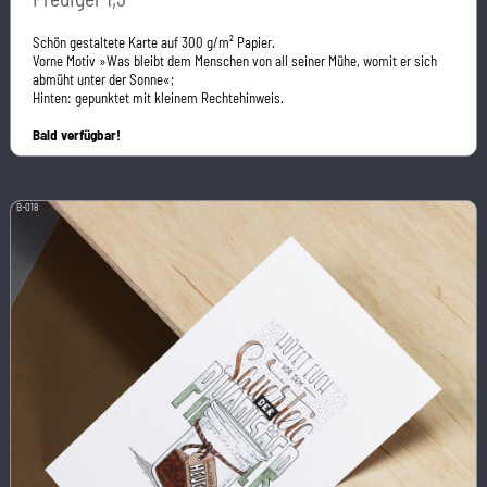
Schön gestaltete Karte auf 300 g/m² Papier.
Vorne Motiv »Was bleibt dem Menschen von all seiner Mühe, womit er sich
abmüht unter der Sonne«;
Hinten: gepunktet mit kleinem Rechtehinweis.
Bald verfügbar!
B-018