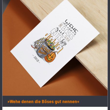
»Wehe denen die Böses gut nennen«