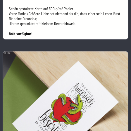
Schön gestaltete Karte auf 300 g/m² Papier.
Vorne Motiv »Größere Liebe hat niemand als die, dass einer sein Leben lässt
für seine Freunde«;
Hinten: gepunktet mit kleinem Rechtehinweis.
Bald verfügbar!
B-012