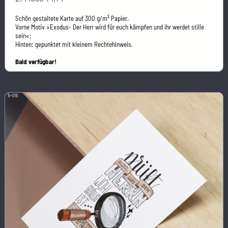
Schön gestaltete Karte auf 300 g/m² Papier.
Vorne Motiv »Exodus- Der Herr wird für euch kämpfen und ihr werdet stille
sein«;
Hinten: gepunktet mit kleinem Rechtehinweis.
Bald verfügbar!
B-016