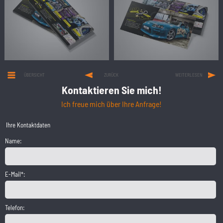
ÜBERSICHT
ZURÜCK
WEITERLESEN
Kontaktieren Sie mich!
Ich freue mich über Ihre Anfrage!
Ihre Kontaktdaten
Name:
E-Mail*:
Telefon: