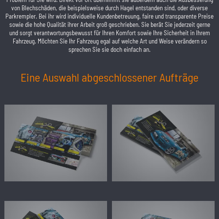
von Blechschäden, die beispielsweise durch Hagel entstanden sind, oder diverse
Parkrempler. Bei ihr wird individuelle Kundenbetreuung, faire und transparente Preise
sowie die hohe Qualität ihrer Arbeit groß geschrieben. Sie berät Sie jederzeit gerne
und sorgt verantwortungsbewusst für Ihren Komfort sowie Ihre Sicherheit in Ihrem
Fahrzeug. Möchten Sie Ihr Fahrzeug egal auf welche Art und Weise verändern so
sprechen Sie sie doch einfach an.
Eine Auswahl abgeschlossener Aufträge