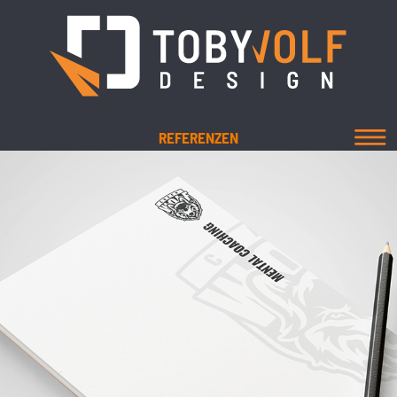
REFERENZEN