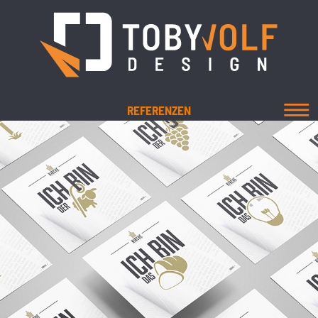
REFERENZEN