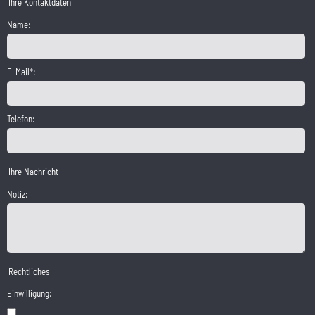
Ihre Kontaktdaten
Name:
E-Mail*:
Telefon:
Ihre Nachricht
Notiz:
Rechtliches
Einwilligung: