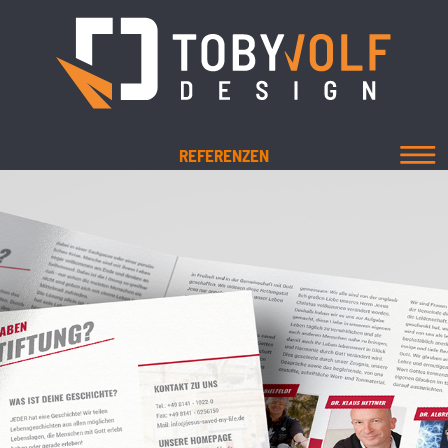
REFERENZEN