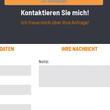
Zur Homepage
Kontaktieren Sie mich!
Ich freue mich über Ihre Anfrage!
TDATEN
IHRE NACHRICHT
Notiz: