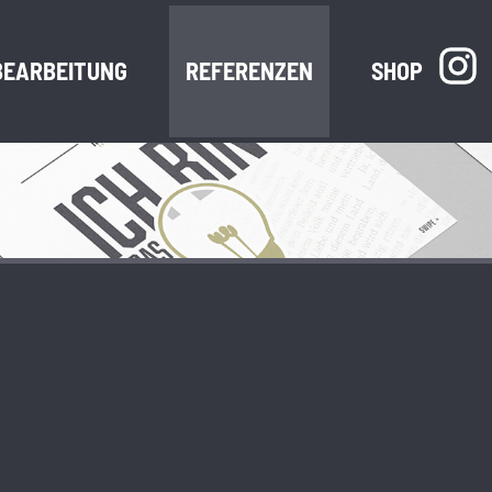
BEARBEITUNG
REFERENZEN
SHOP