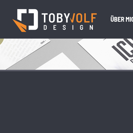
ÜBER MI