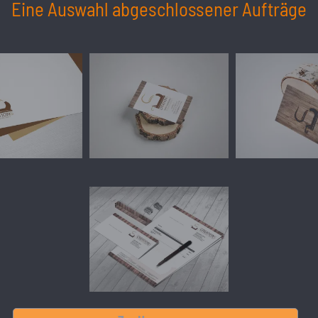
Eine Auswahl abgeschlossener Aufträge