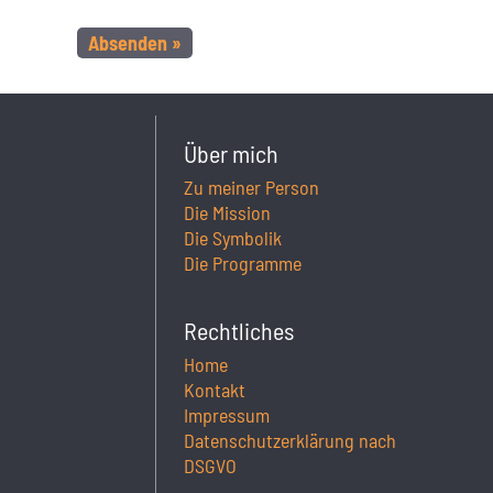
Über mich
Zu meiner Person
Die Mission
Die Symbolik
Die Programme
Rechtliches
Home
Kontakt
Impressum
Datenschutzerklärung nach
DSGVO