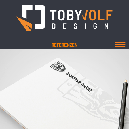
REFERENZEN