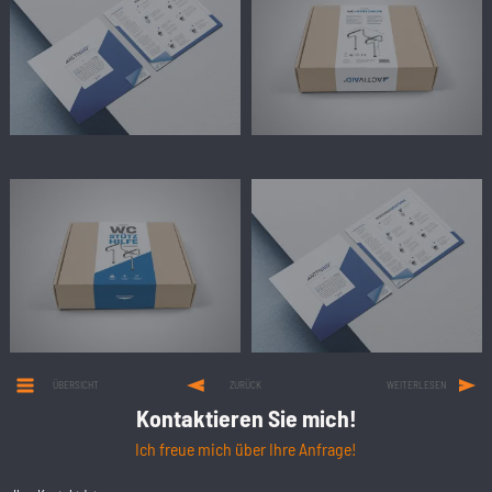
ÜBERSICHT
ZURÜCK
WEITERLESEN
Kontaktieren Sie mich!
Ich freue mich über Ihre Anfrage!