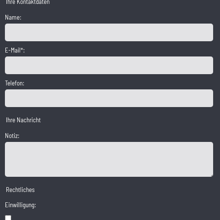
Ihre Kontaktdaten
Name:
E-Mail*:
Telefon:
Ihre Nachricht
Notiz:
Rechtliches
Einwilligung: