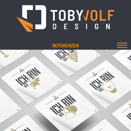
REFERENZEN