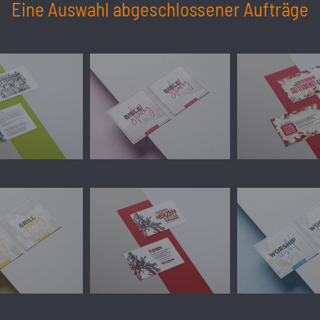
Eine Auswahl abgeschlossener Aufträge