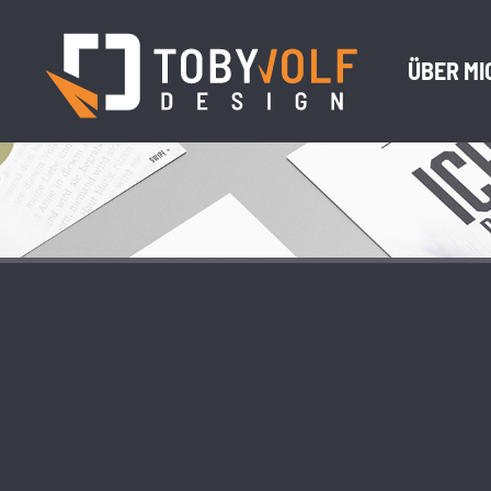
ÜBER MI