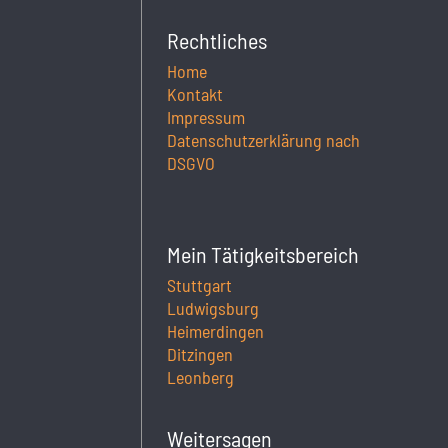
Rechtliches
Home
Kontakt
Impressum
Datenschutzerklärung nach
DSGVO
Mein Tätigkeitsbereich
Stuttgart
Ludwigsburg
Heimerdingen
Ditzingen
Leonberg
Weitersagen