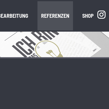
BEARBEITUNG
REFERENZEN
SHOP