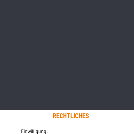
RECHTLICHES
Einwilligung: