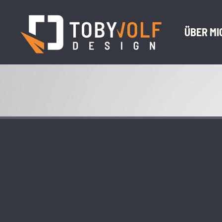
ÜBER MI