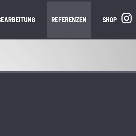
BEARBEITUNG
REFERENZEN
SHOP