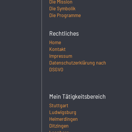
Die Mission
Die Symbolik
Die Programme
Rechtliches
Home
Kontakt
Impressum
Datenschutzerklärung nach
DSGVO
Mein Tätigkeitsbereich
Stuttgart
Ludwigsburg
Heimerdingen
Ditzingen