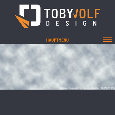
HAUPTMENÜ